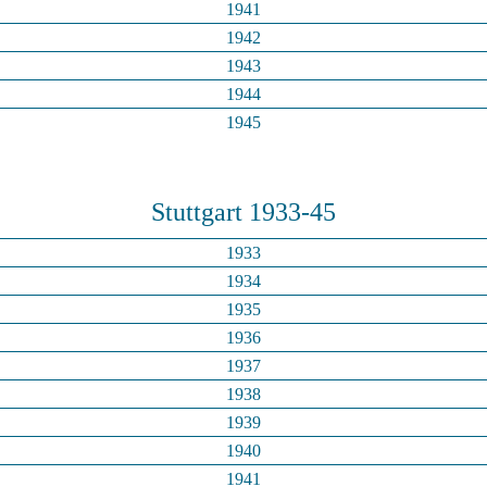
1941
1942
1943
1944
1945
Stuttgart 1933-45
1933
1934
1935
1936
1937
1938
1939
1940
1941